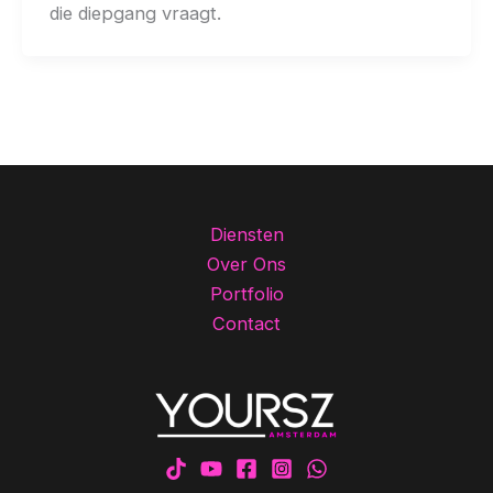
die diepgang vraagt.
Diensten
Over Ons
Portfolio
Contact